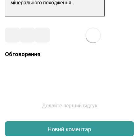
мінерального
походження.
.
Обговорення
Додайте перший відгук
Новий коментар