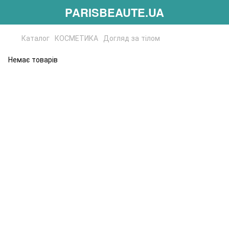
PARISBEAUTE.UA
Каталог
КОСМЕТИКА
Догляд за тілом
Немає товарів