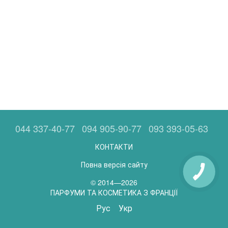
044 337-40-77
094 905-90-77
093 393-05-63
КОНТАКТИ
Повна версія сайту
© 2014—2026
ПАРФУМИ ТА КОСМЕТИКА З ФРАНЦІЇ
Рус
Укр