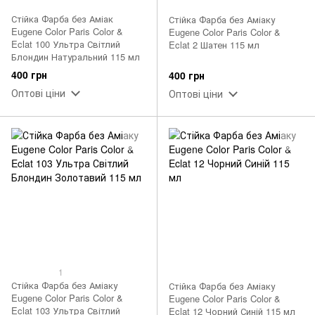
Стійка Фарба без Аміак
Стійка Фарба без Аміаку
Eugene Color Paris Color &
Eugene Color Paris Color &
Eclat 100 Ультра Світлий
Eclat 2 Шатен 115 мл
Блондин Натуральний 115 мл
400 грн
400 грн
Оптові ціни
Оптові ціни
1
Стійка Фарба без Аміаку
Стійка Фарба без Аміаку
Eugene Color Paris Color &
Eugene Color Paris Color &
Eclat 103 Ультра Світлий
Eclat 12 Чорний Синій 115 мл