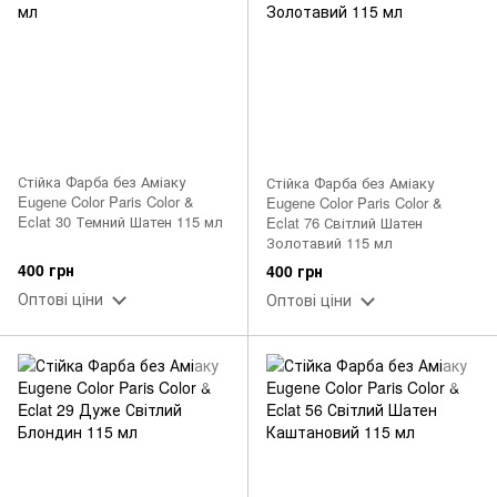
Стійка Фарба без Аміаку
Стійка Фарба без Аміаку
Eugene Color Paris Color &
Eugene Color Paris Color &
Eclat 30 Темний Шатен 115 мл
Eclat 76 Світлий Шатен
Золотавий 115 мл
400 грн
400 грн
Оптові ціни
Оптові ціни