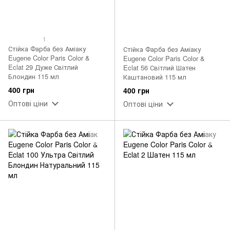
1
Стійка Фарба без Аміаку
Стійка Фарба без Аміаку
Eugene Color Paris Color &
Eugene Color Paris Color &
Eclat 29 Дуже Світлий
Eclat 56 Світлий Шатен
Блондин 115 мл
Каштановий 115 мл
400 грн
400 грн
Оптові ціни
Оптові ціни