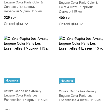
Eugene Color Paris Color &
Eugene Color Paris Color &
Contrast 7*64 Блондин
Eclat 4 Шатен Червоне
Червоний Мідний 115 мл
Дерево 115 мл
326 грн
400 грн
Оптові ціни
Оптові ціни
Новинка
Новинка
Стійка Фарба без Аміаку
Стійка Фарба без Аміаку
Eugene Color Paris Les
Eugene Color Paris Les
Essentielles 1 Чорний 115 мл
Essentielles 4 Шатен 115 мл