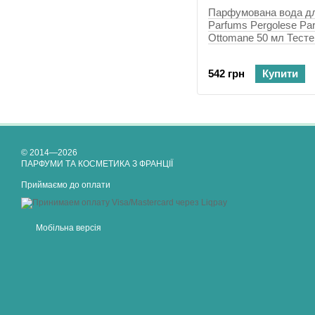
Парфумована вода дл
Parfums Pergolese Par
Ottomane 50 мл Тесте
542 грн
Купити
© 2014—2026
ПАРФУМИ ТА КОСМЕТИКА З ФРАНЦІЇ
Приймаємо до оплати
Мобільна версія