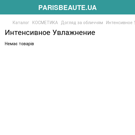
PARISBEAUTE.UA
Каталог
КОСМЕТИКА
Догляд за обличчям
Интенсивное 
Интенсивное Увлажнение
Немає товарів