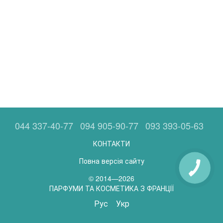
044 337-40-77
094 905-90-77
093 393-05-63
КОНТАКТИ
Повна версія сайту
© 2014—2026
ПАРФУМИ ТА КОСМЕТИКА З ФРАНЦІЇ
Рус
Укр