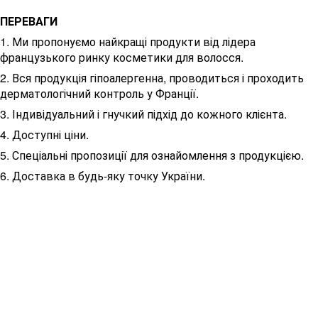
ПЕРЕВАГИ
1. Ми пропонуємо найкращі продукти від лідера
французького ринку косметики для волосся.
2. Вся продукція гіпоалергенна, проводиться і проходить
дерматологічний контроль у Франції.
3. Індивідуальний і гнучкий підхід до кожного клієнта.
4. Доступні ціни.
5. Спеціальні пропозиції для ознайомлення з продукцією.
6. Доставка в будь-яку точку України.