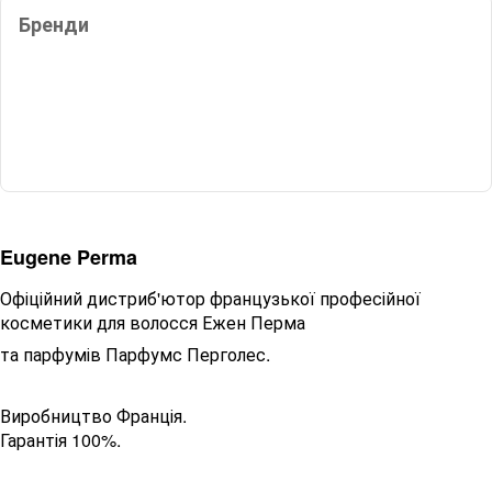
Бренди
Eugene Perma
Офіційний дистриб'ютор французької професійної
косметики для волосся Ежен Перма
та парфумів Парфумс Перголес.
Виробництво Франція.
Гарантія 100%.