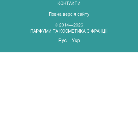
КОНТАКТИ
Повна версія сайту
© 2014—2026
ПАРФУМИ ТА КОСМЕТИКА З ФРАНЦІЇ
Рус
Укр