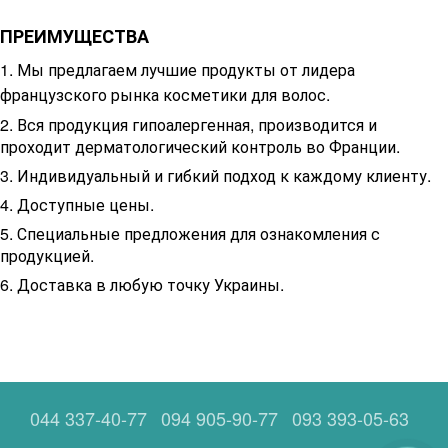
ПРЕИМУЩЕСТВА
1. Мы предлагаем лучшие продукты от лидера
французского рынка косметики для волос.
2. Вся продукция гипоалергенная, производится и
проходит дерматологический контроль во Франции.
3. Индивидуальный и гибкий подход к каждому клиенту.
4. Доступные цены.
5. Специальные предложения для ознакомления с
продукцией.
6. Доставка в любую точку Украины.
044 337-40-77
094 905-90-77
093 393-05-63