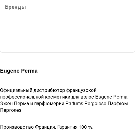
Бренды
Eugene Perma
Официальный дистрибютор французской
профессиональной косметики для волос Eugene Perma
Эжен Перма и парфюмерии Parfums Pergolese Парфюм
Перголез.
Производство Франция. Гарантия 100 %.