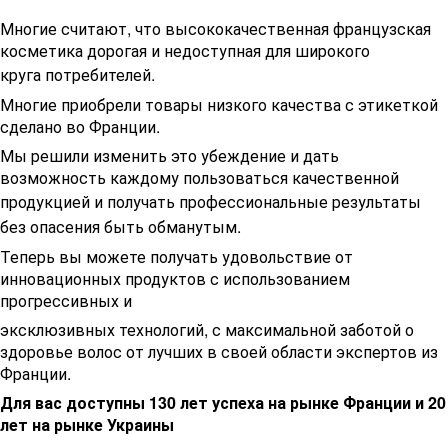
Многие считают, что высококачественная французская
косметика дорогая и недоступная для широкого
круга
потребителей.
Многие приобрели товары низкого качества с этикеткой
сделано во Франции.
Мы решили изменить это убеждение и дать
возможность каждому пользоваться качественной
продукцией и получать
профессиональные результаты
без опасения быть обманутым.
Теперь вы можете получать удовольствие от
инновационных продуктов с использованием
прогрессивных и
эксклюзивных технологий, с максимальной заботой о
здоровье волос от лучших в своей области экспертов из
Франции.
Для вас доступны 130 лет успеха на рынке Франции и 20
лет на рынке Украины