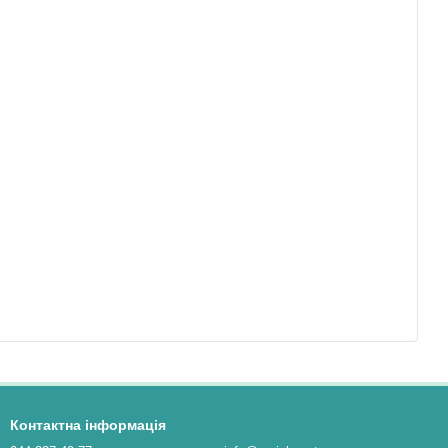
Контактна інформація