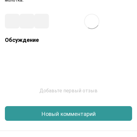
Обсуждение
Добавьте первый отзыв
Новый комментарий