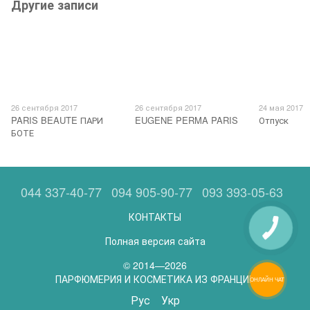
Другие записи
26 сентября 2017
26 сентября 2017
24 мая 2017
PARIS BEAUTE ПАРИ
EUGENE PERMA PARIS
Отпуск
БОТЕ
044 337-40-77
094 905-90-77
093 393-05-63
КОНТАКТЫ
Полная версия сайта
© 2014—2026
ПАРФЮМЕРИЯ И КОСМЕТИКА ИЗ ФРАНЦИИ
ОНЛАЙН ЧАТ
Рус
Укр