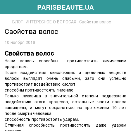
PARISBEAUTE.UA
БЛОГ
ИНТЕРЕСНОЕ О ВОЛОСАХ
Свойства волос
Свойства волос
10 ноября 2016
Свойства волос
Наши волосы способны противостоять химическим
средствам.
После воздействия окисляющих и щелочных веществ
волосы выглядят очень слабыми, зато они успешно
противостоят воздействию кислот,
способны противостоять гниению.
Только луковица в значительной степени подвержена
воздействию этого процесса, остальные части волоса
защищены, и могут сохраняться на протяжении 10 лет
после смерти человека,
способность противостоять ударам.
Отличная способность противостоять даже ударам
молотка.