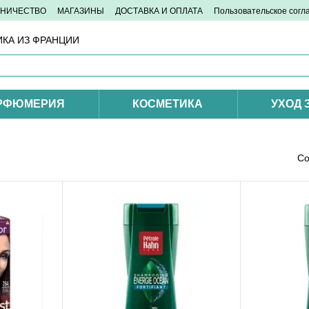
ДНИЧЕСТВО
МАГАЗИНЫ
ДОСТАВКА И ОПЛАТА
Пользовательское сог
КА ИЗ ФРАНЦИИ
РФЮМЕРИЯ
КОСМЕТИКА
УХОД 
Со