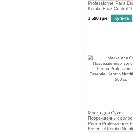
Professionnel Paris Ess
Keratin Frizz Control 1
мл, 1000 мл
1 500 грн
Купить
Маска для Сухих
Повреждённых волос
Perma Professionnel P
Essentiel Keratin Nutri