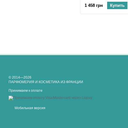
500 мл
1 458 грн
Купить
© 2014—2026
ПАРФЮМЕРИЯ И КОСМЕТИКА ИЗ ФРАНЦИИ
Принимаем к оплате
Мобильная версия