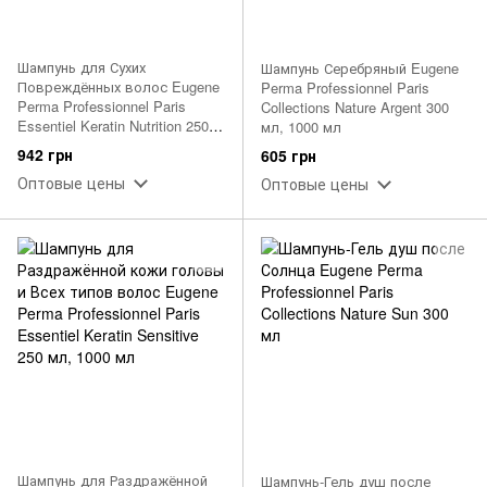
Шампунь для Сухих
Шампунь Серебряный Eugene
Повреждённых волос Eugene
Perma Professionnel Paris
Perma Professionnel Paris
Collections Nature Argent 300
Essentiel Keratin Nutrition 250
мл, 1000 мл
мл, 1000 мл
942 грн
605 грн
Оптовые цены
Оптовые цены
Шампунь для Раздражённой
Шампунь-Гель душ после