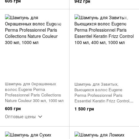
605 грн
942 грн
Шампунь для Окрашенных
Шампунь для Завитых,
волос Eugene Perma
Вьющихся волос Eugene
Professionnel Paris Collections
Perma Professionnel Paris
Nature Couleur 300 мл, 1000 мл
Essentiel Keratin Frizz Control
100 мл, 400 мл, 1000 мл
605 грн
1 500 грн
Оптовые цены