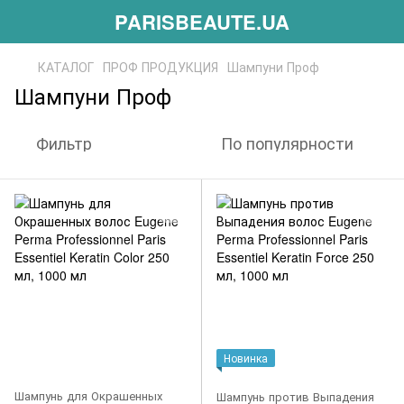
PARISBEAUTE.UA
КАТАЛОГ
ПРОФ ПРОДУКЦИЯ
Шампуни Проф
Шампуни Проф
Фильтр
По популярности
Новинка
Шампунь для Окрашенных
Шампунь против Выпадения