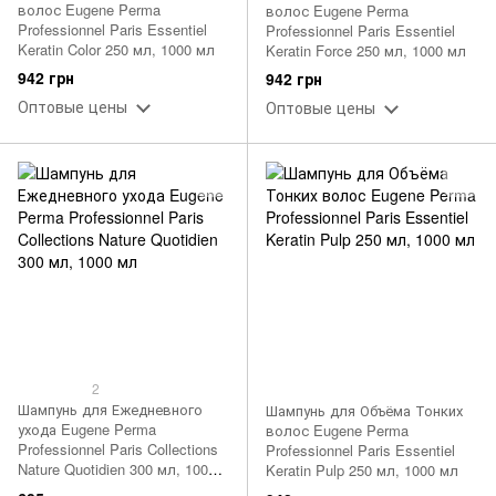
волос Eugene Perma
волос Eugene Perma
Professionnel Paris Essentiel
Professionnel Paris Essentiel
Keratin Color 250 мл, 1000 мл
Keratin Force 250 мл, 1000 мл
942 грн
942 грн
Оптовые цены
Оптовые цены
2
Шампунь для Ежедневного
Шампунь для Объёма Тонких
ухода Eugene Perma
волос Eugene Perma
Professionnel Paris Collections
Professionnel Paris Essentiel
Nature Quotidien 300 мл, 1000
Keratin Pulp 250 мл, 1000 мл
мл