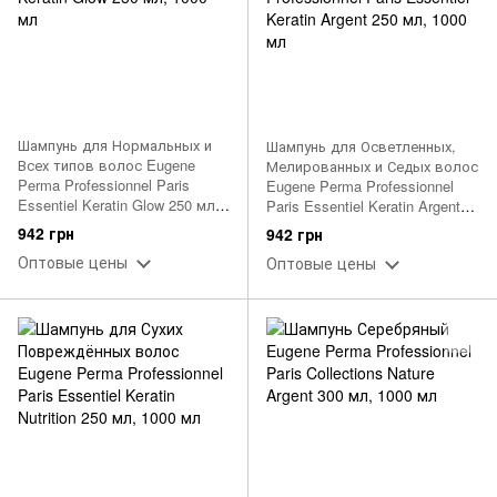
Шампунь для Нормальных и
Шампунь для Осветленных,
Всех типов волос Eugene
Мелированных и Седых волос
Perma Professionnel Paris
Eugene Perma Professionnel
Essentiel Keratin Glow 250 мл,
Paris Essentiel Keratin Argent
1000 мл
250 мл, 1000 мл
942 грн
942 грн
Оптовые цены
Оптовые цены