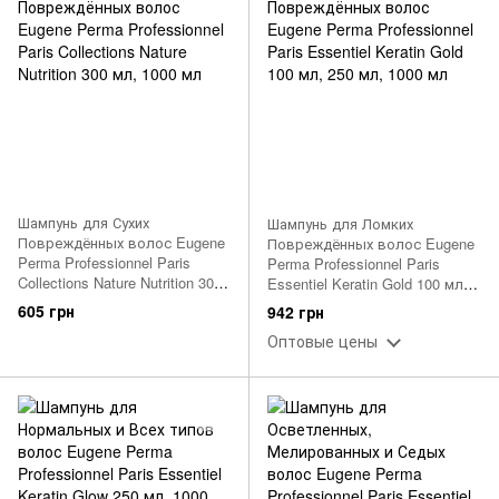
Шампунь для Сухих
Шампунь для Ломких
Повреждённых волос Eugene
Повреждённых волос Eugene
Perma Professionnel Paris
Perma Professionnel Paris
Collections Nature Nutrition 300
Essentiel Keratin Gold 100 мл,
мл, 1000 мл
250 мл, 1000 мл
605 грн
942 грн
Оптовые цены