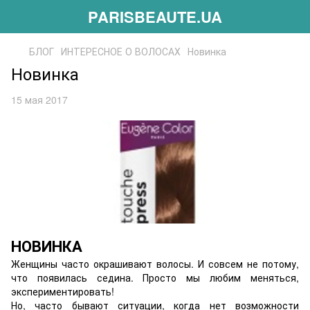
PARISBEAUTE.UA
БЛОГ
ИНТЕРЕСНОЕ О ВОЛОСАХ
Новинка
Новинка
15 мая 2017
НОВИНКА
Женщины часто окрашивают волосы. И совсем не потому,
что появилась седина. Просто мы любим меняться,
экспериментировать!
Но, часто бывают ситуации, когда нет возможности