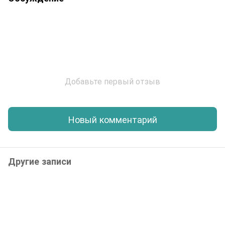
Добавьте первый отзыв
Новый комментарий
Другие записи