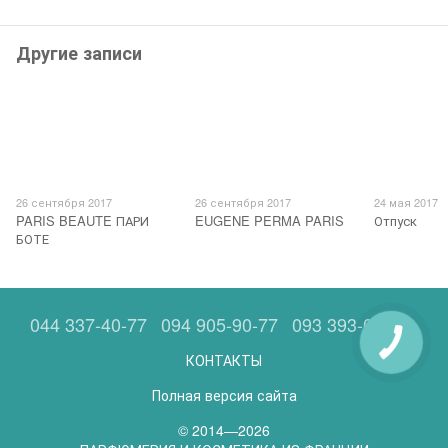
Другие записи
26 сентября 2017
26 сентября 2017
24 мая 2017
PARIS BEAUTE ПАРИ
EUGENE PERMA PARIS
Отпуск
БОТЕ
044 337-40-77
094 905-90-77
093 393-05-63
КОНТАКТЫ
Полная версия сайта
© 2014—2026