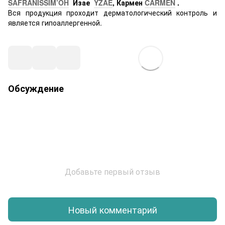
SAFRANISSIM’OH
Изае
YZAE
, Кармен
CARMEN
.
Вся продукция проходит дерматологический контроль и
является гипоаллергенной.
Обсуждение
Добавьте первый отзыв
Новый комментарий