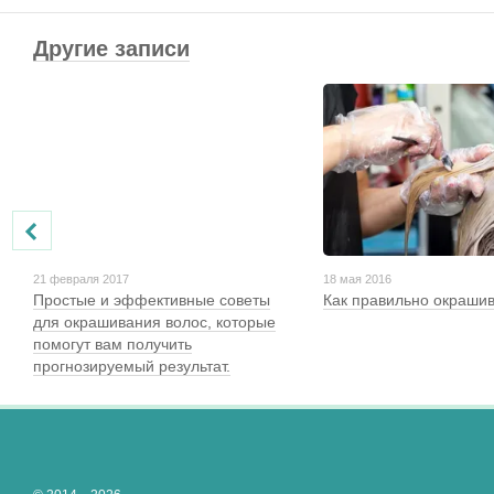
Другие записи
21 февраля 2017
18 мая 2016
Простые и эффективные советы
Как правильно окрашив
для окрашивания волос, которые
помогут вам получить
прогнозируемый результат.