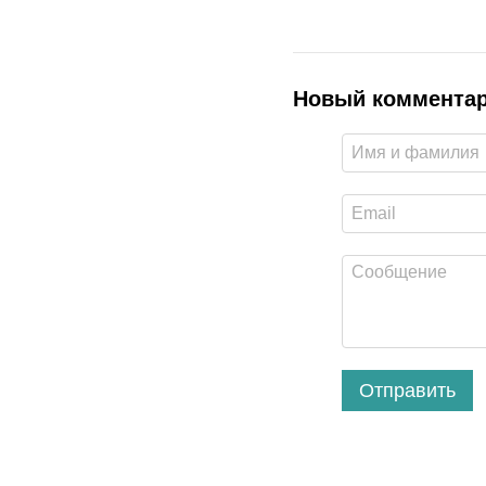
Новый коммента
Отправить