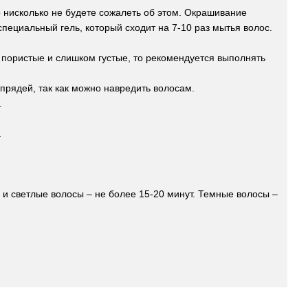
 нисколько не будете сожалеть об этом. Окрашивание
пециальный гель, который сходит на 7-10 раз мытья волос.
е пористые и слишком густые, то рекомендуется выполнять
 прядей, так как можно навредить волосам.
.
.
 и светлые волосы – не более 15-20 минут. Темные волосы –