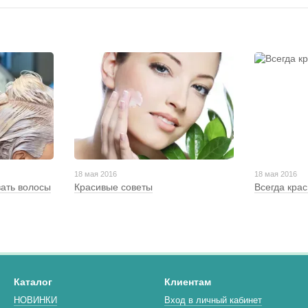
18 мая 2016
18 мая 2016
ать волосы
Красивые советы
Всегда кра
Каталог
Клиентам
НОВИНКИ
Вход в личный кабинет