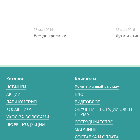
18 мая 2016
18 мая 2016
Всегда красивая
Духи и стил
Каталог
Клиентам
НОВИНКИ
Вход в личный кабинет
АКЦИИ
БЛОГ
ПАРФЮМЕРИЯ
ВИДЕОБЛОГ
КОСМЕТИКА
ОБУЧЕНИЕ В СТУДИИ ЭЖЕН
ПЕРМА
УХОД ЗА ВОЛОСАМИ
СОТРУДНИЧЕСТВО
ПРОФ ПРОДУКЦИЯ
МАГАЗИНЫ
ДОСТАВКА И ОПЛАТА