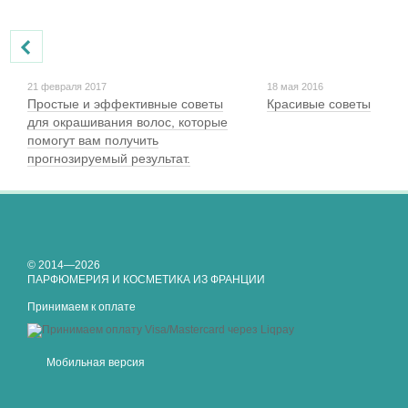
21 февраля 2017
18 мая 2016
Простые и эффективные советы
Красивые советы
для окрашивания волос, которые
помогут вам получить
прогнозируемый результат.
© 2014—2026
ПАРФЮМЕРИЯ И КОСМЕТИКА ИЗ ФРАНЦИИ
Принимаем к оплате
Мобильная версия