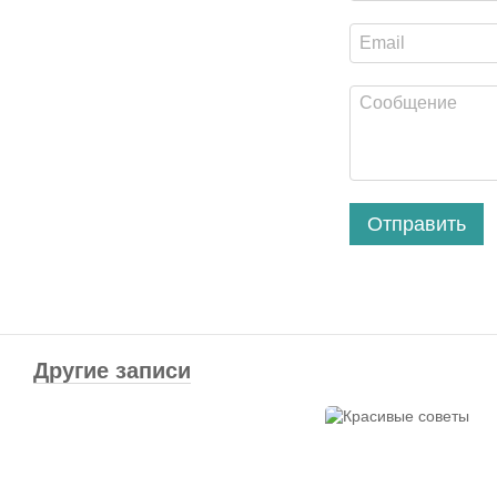
Отправить
Другие записи