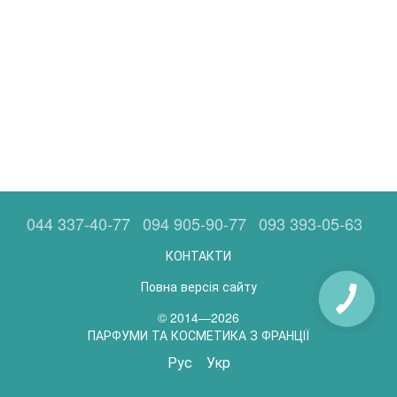
044 337-40-77
094 905-90-77
093 393-05-63
КОНТАКТИ
Повна версія сайту
© 2014—2026
ПАРФУМИ ТА КОСМЕТИКА З ФРАНЦІЇ
Рус
Укр