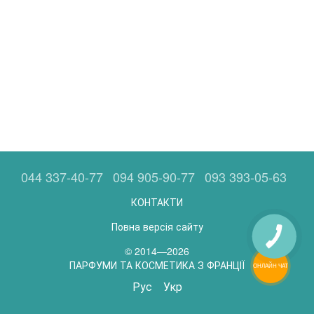
044 337-40-77
094 905-90-77
093 393-05-63
КОНТАКТИ
Повна версія сайту
© 2014—2026
ПАРФУМИ ТА КОСМЕТИКА З ФРАНЦІЇ
ОНЛАЙН ЧАТ
Рус
Укр