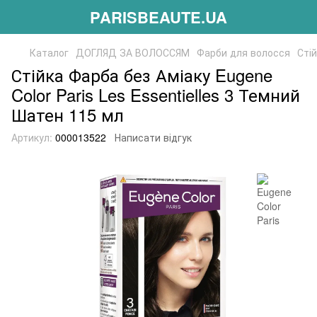
PARISBEAUTE.UA
Каталог
ДОГЛЯД ЗА ВОЛОССЯМ
Фарби для волосся
Стій
Стійка Фарба без Аміаку Eugene
Color Paris Les Essentielles 3 Темний
Шатен 115 мл
Артикул:
000013522
Написати відгук