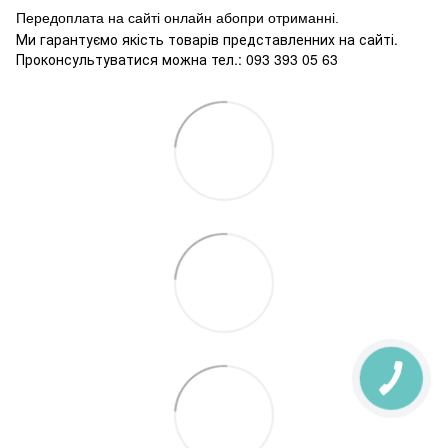
Передоплата на сайті онлайн абопри отриманні.
Ми гарантуємо якість товарів представленних на сайті.
Проконсультуватися можна тел.: 093 393 05 63