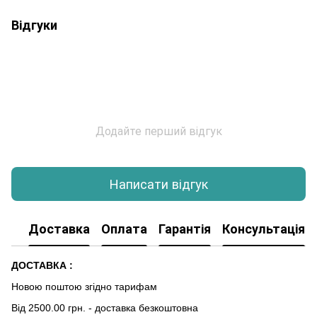
Відгуки
Додайте перший відгук
Написати відгук
Доставка
Оплата
Гарантія
Консультація
ДОСТАВКА :
Новою поштою згідно тарифам
Від 2500.00 грн. - доставка безкоштовна