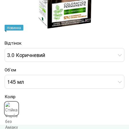
Новинка
Відтінок
3.0 Коричневий
Об’єм
145 мл
Колір