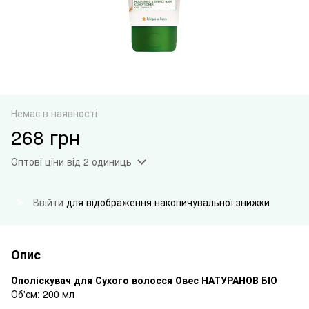
Немає в наявності
268 грн
Оптові ціни
від 2 одиниць
Ввійти
для відображення накопичувальної знижки
%
Опис
Ополіскувач для Сухого волосся Овес НАТУРАНОВ БІО
Об'єм: 200 мл