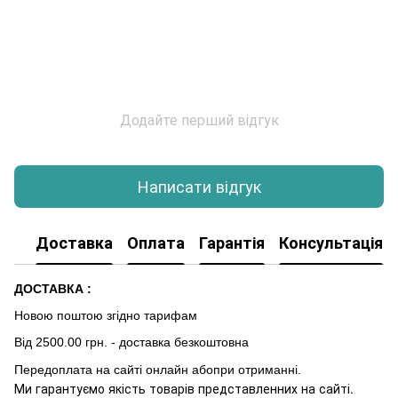
Додайте перший відгук
Написати відгук
Доставка
Оплата
Гарантія
Консультація
ДОСТАВКА :
Новою поштою згідно тарифам
Від 2500.00 грн. - доставка безкоштовна
Передоплата на сайті онлайн абопри отриманні.
Ми гарантуємо якість товарів представленних на сайті.