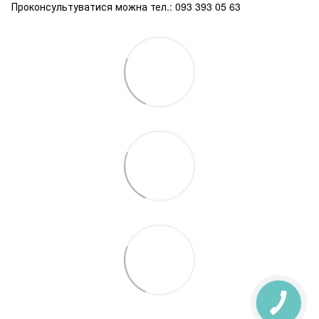
Проконсультуватися можна тел.: 093 393 05 63