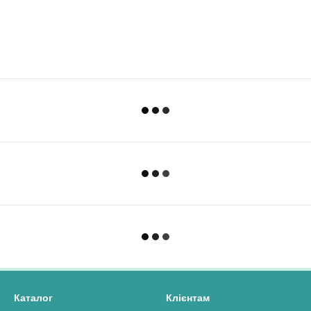
Каталог
Клієнтам