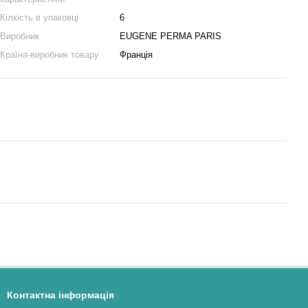
Кілкість в упаковці
6
Виробник
EUGENE PERMA PARIS
Країна-виробник товару
Франція
Контактна інформація