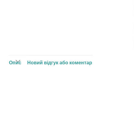
Опис
Новий відгук або коментар