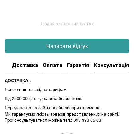
Додайте перший відгук
Написати відгук
Доставка
Оплата
Гарантія
Консультація
ДОСТАВКА :
Новою поштою згідно тарифам
Від 2500.00 грн. - доставка безкоштовна
Передоплата на сайті онлайн абопри отриманні.
Ми гарантуємо якість товарів представленних на сайті.
Проконсультуватися можна тел.: 093 393 05 63