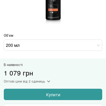
Об’єм
200 мл
В наявності
1 079 грн
Оптові ціни
від 2 одиниць
Купити