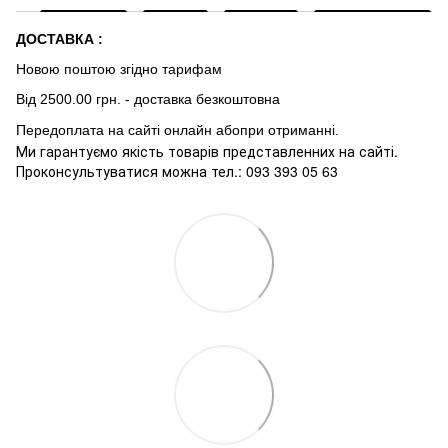
ДОСТАВКА :
Новою поштою згідно тарифам
Від 2500.00 грн. - доставка безкоштовна
Передоплата на сайті онлайн абопри отриманні.
Ми гарантуємо якість товарів представленних на сайті.
Проконсультуватися можна тел.: 093 393 05 63