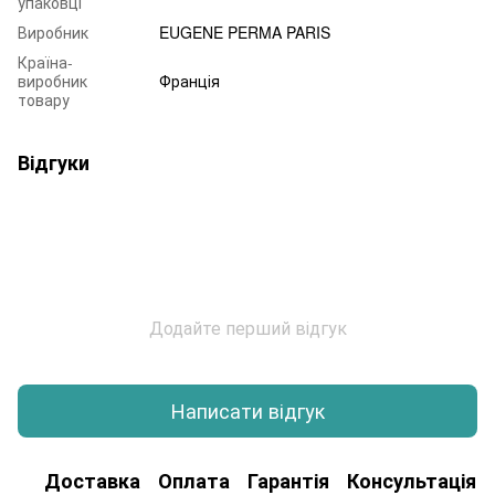
упаковці
Виробник
EUGENE PERMA PARIS
Країна-
виробник
Франція
товару
Відгуки
Додайте перший відгук
Написати відгук
Доставка
Оплата
Гарантія
Консультація