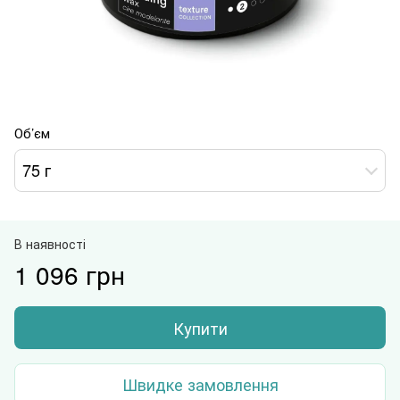
Об’єм
75 г
В наявності
1 096 грн
Купити
Швидке замовлення