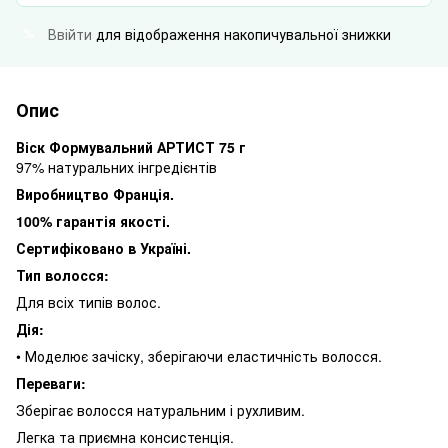
Ввійти
для відображення накопичувальної знижки
%
Опис
Віск Формувальний АРТИСТ 75 г
97% натуральних інгредієнтів
Виробництво Франція.
100% гарантія якості.
Сертифіковано в Україні.
Тип волосся:
Для всіх типів волос.
Дія:
• Моделює зачіску, зберігаючи еластичність волосся.
Переваги:
Зберігає волосся натуральним і рухливим.
Легка та приємна консистенція.