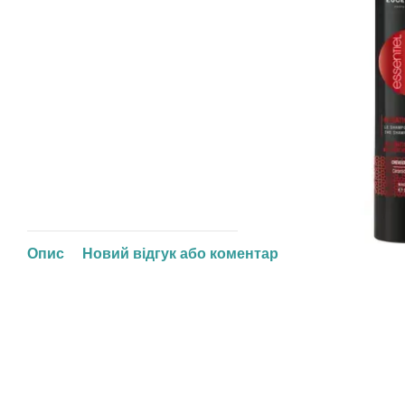
Опис
Новий відгук або коментар