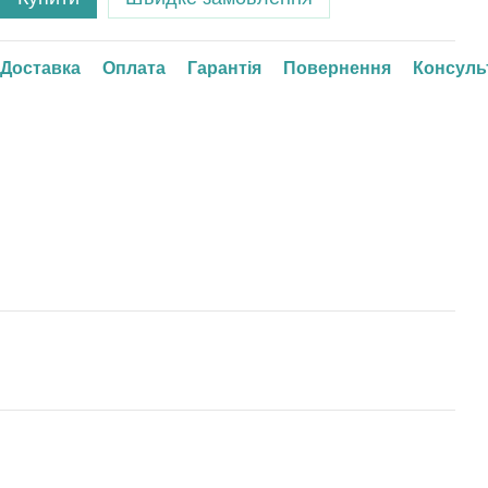
Доставка
Оплата
Гарантія
Повернення
Консуль