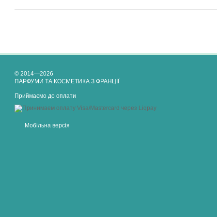
© 2014—2026
ПАРФУМИ ТА КОСМЕТИКА З ФРАНЦІЇ
Приймаємо до оплати
Мобільна версія