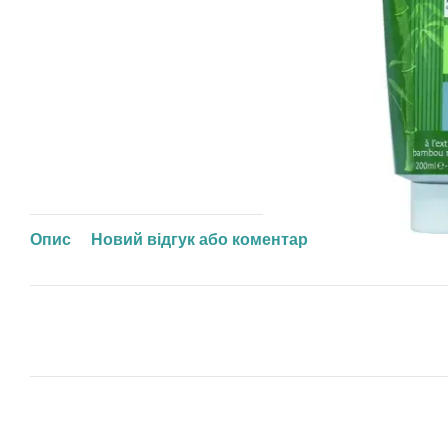
Опис
Новий відгук або коментар