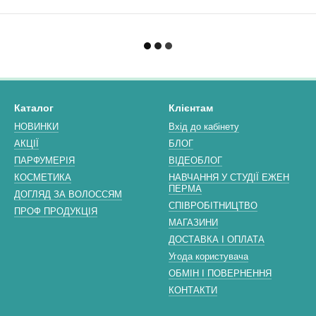
Каталог
Клієнтам
НОВИНКИ
Вхід до кабінету
АКЦІЇ
БЛОГ
ПАРФУМЕРІЯ
ВІДЕОБЛОГ
КОСМЕТИКА
НАВЧАННЯ У СТУДІЇ ЕЖЕН
ПЕРМА
ДОГЛЯД ЗА ВОЛОССЯМ
СПІВРОБІТНИЦТВО
ПРОФ ПРОДУКЦІЯ
МАГАЗИНИ
ДОСТАВКА І ОПЛАТА
Угода користувача
ОБМІН І ПОВЕРНЕННЯ
КОНТАКТИ