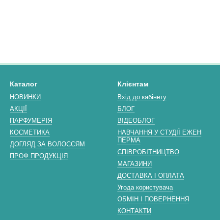
Каталог
Клієнтам
НОВИНКИ
Вхід до кабінету
АКЦІЇ
БЛОГ
ПАРФУМЕРІЯ
ВІДЕОБЛОГ
КОСМЕТИКА
НАВЧАННЯ У СТУДІЇ ЕЖЕН
ПЕРМА
ДОГЛЯД ЗА ВОЛОССЯМ
СПІВРОБІТНИЦТВО
ПРОФ ПРОДУКЦІЯ
МАГАЗИНИ
ДОСТАВКА І ОПЛАТА
Угода користувача
ОБМІН І ПОВЕРНЕННЯ
КОНТАКТИ