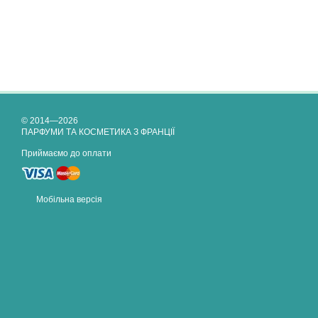
© 2014—2026
ПАРФУМИ ТА КОСМЕТИКА З ФРАНЦІЇ
Приймаємо до оплати
Мобільна версія