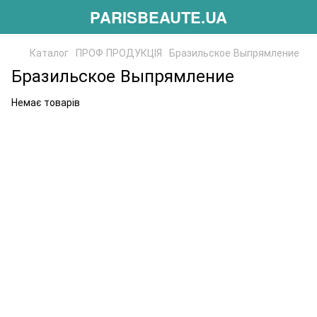
PARISBEAUTE.UA
Каталог
ПРОФ ПРОДУКЦІЯ
Бразильское Выпрямление
Бразильское Выпрямление
Немає товарів