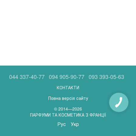
044 337-40-77
094 905-90-77
093 393-05-63
КОНТАКТИ
Повна версія сайту
© 2014—2026
ПАРФУМИ ТА КОСМЕТИКА З ФРАНЦІЇ
Рус
Укр