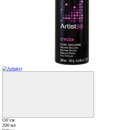
Об’єм
200 мл