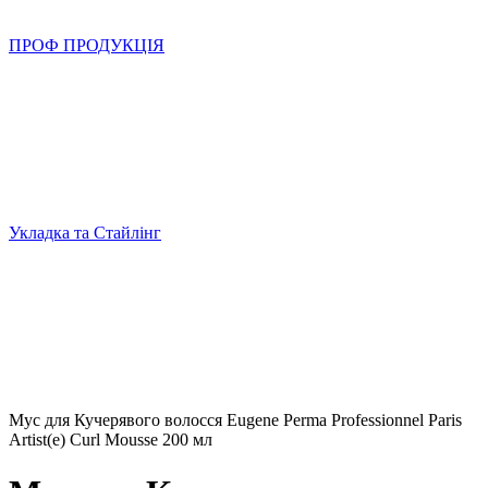
ПРОФ ПРОДУКЦІЯ
Укладка та Стайлінг
Мус для Кучерявого волосся Eugene Рerma Professionnel Paris
Artist(e) Curl Mousse 200 мл