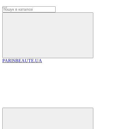
PARISBEAUTE.UA