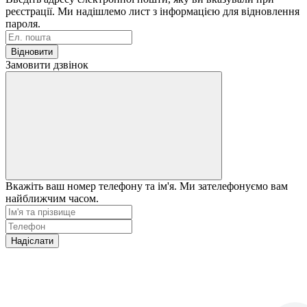
реєстрації. Ми надішлемо лист з інформацією для відновлення
пароля.
Відновити
Замовити дзвінок
Вкажіть ваш номер телефону та ім'я. Ми зателефонуємо вам
найближчим часом.
Надіслати