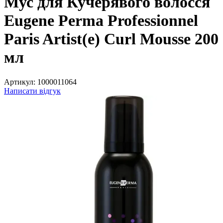
Мус для Кучерявого волосся
Eugene Рerma Professionnel
Paris Artist(e) Curl Mousse 200
мл
Артикул:
1000011064
Написати відгук