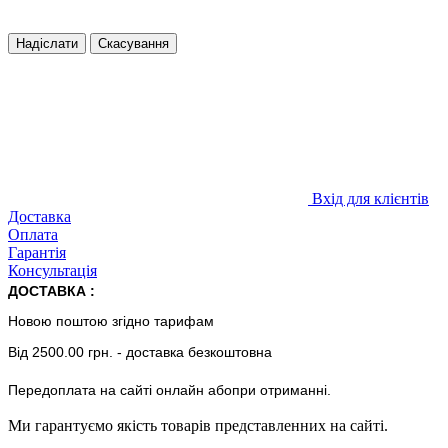
Надіслати
Скасування
Вхід для клієнтів
Доставка
Оплата
Гарантія
Консультація
ДОСТАВКА :
Новою поштою згідно тарифам
Від 2500.00 грн. - доставка безкоштовна
Передоплата на сайті онлайн абопри отриманні.
Ми гарантуємо якість товарів представленних на сайті.