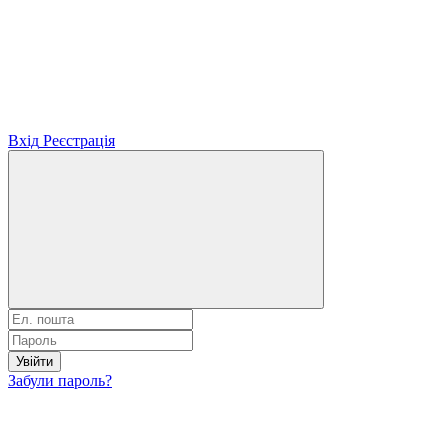
Вхід
Реєстрація
Увійти
Забули пароль?