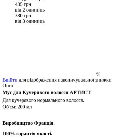
435 грн
від 2 одиниць
380 грн
від 3 одиниць
%
Ввійти
для відображення накопичувальної знижки
Опис
Мус для Кучерявого волосся АРТИСТ
Для кучерявого нормального волосся.
Об'єм: 200 мл
Виробництво Франція.
100% гарантія якості.