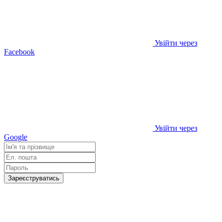
Увійти через
Facebook
Увійти через
Google
Зареєструватись