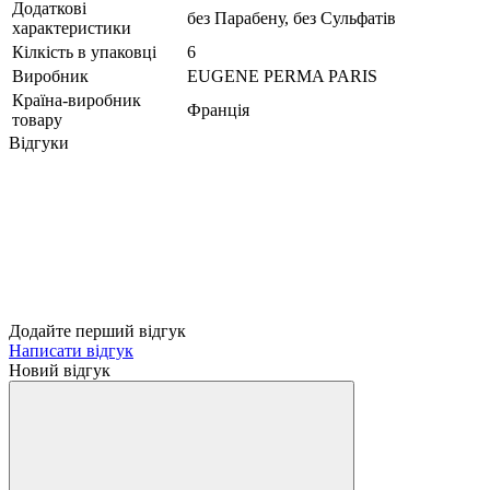
Додаткові
без Парабену, без Сульфатів
характеристики
Кілкість в упаковці
6
Виробник
EUGENE PERMA PARIS
Країна-виробник
Франція
товару
Відгуки
Додайте перший відгук
Написати відгук
Новий відгук