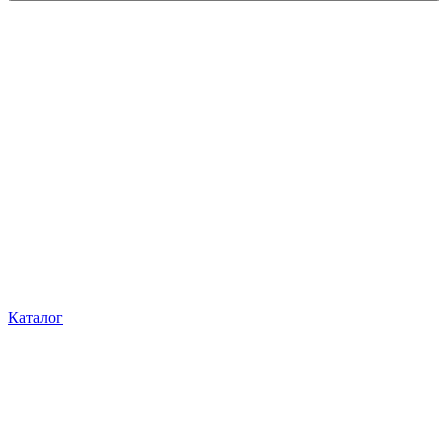
Каталог