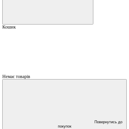
Кошик
Немає товарів
Повернутись до
покупок