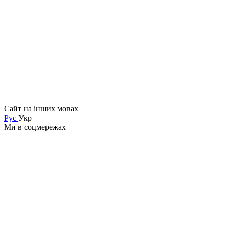
Сайт на інших мовах
Рус
Укр
Ми в соцмережах