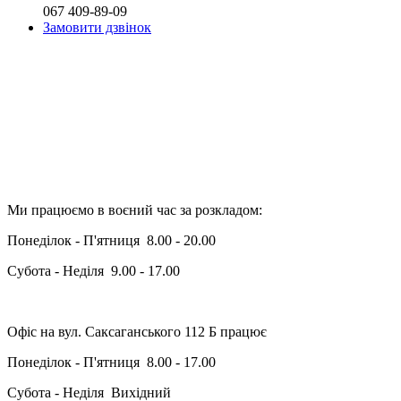
067 409-89-09
Замовити дзвінок
Ми працюємо в воєний час за розкладом:
Понеділок - П'ятниця 8.00 - 20.00
Субота - Неділя 9.00 - 17.00
Офіс на вул. Саксаганського 112 Б працює
Понеділок - П'ятниця 8.00 - 17.00
Субота - Неділя Вихідний