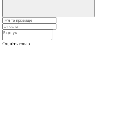
Оцініть товар