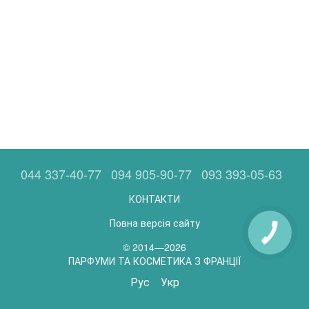
044 337-40-77
094 905-90-77
093 393-05-63
КОНТАКТИ
Повна версія сайту
© 2014—2026
ПАРФУМИ ТА КОСМЕТИКА З ФРАНЦІЇ
Рус
Укр