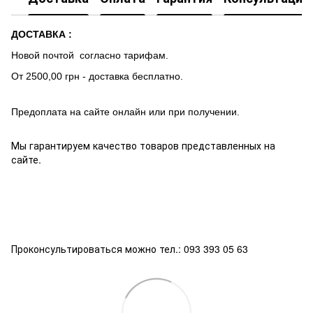
ДОСТАВКА :
Новой почтой согласно тарифам.
От 2500,00 грн - доставка бесплатно.
Предоплата на сайте онлайн или при получении.
Мы гарантируем качество товаров представленных на
сайте.
Проконсультироваться можно тел.: 093 393 05 63