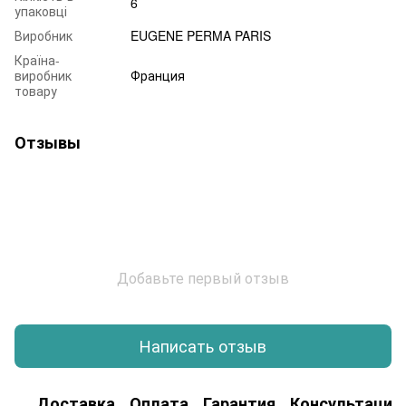
6
упаковці
Виробник
EUGENE PERMA PARIS
Країна-
виробник
Франция
товару
Отзывы
Добавьте первый отзыв
Написать отзыв
Доставка
Оплата
Гарантия
Консультация