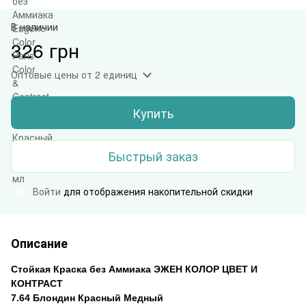
В наличии
326 грн
Оптовые цены
от 2 единиц
Купить
Быстрый заказ
Войти
для отображения накопительной скидки
%
Описание
Стойкая Краска без Аммиака ЭЖЕН КОЛОР
ЦВЕТ И
КОНТРАСТ
7.64 Блондин Красный Медный