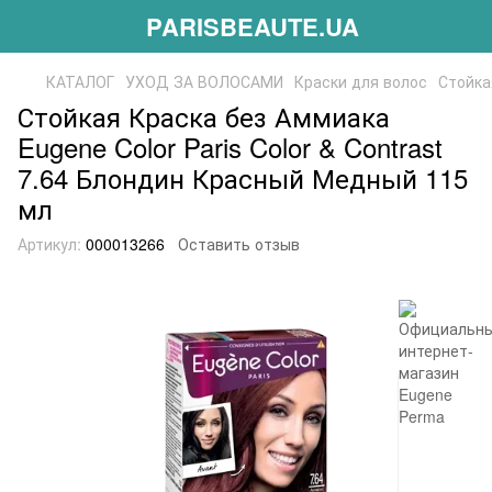
PARISBEAUTE.UA
КАТАЛОГ
УХОД ЗА ВОЛОСАМИ
Краски для волос
Стойка
Стойкая Краска без Аммиака
Eugene Color Paris Color & Contrast
7.64 Блондин Красный Медный 115
мл
Артикул:
000013266
Оставить отзыв