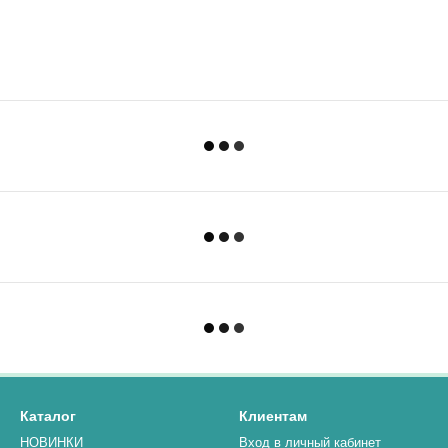
Каталог
Клиентам
НОВИНКИ
Вход в личный кабинет