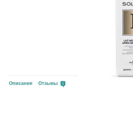
Описание
Отзывы
1