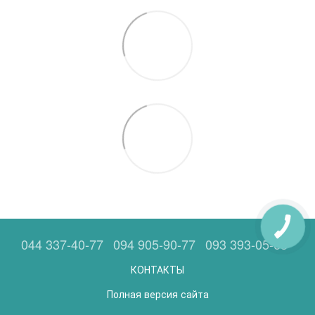
044 337-40-77
094 905-90-77
093 393-05-63
КОНТАКТЫ
Полная версия сайта