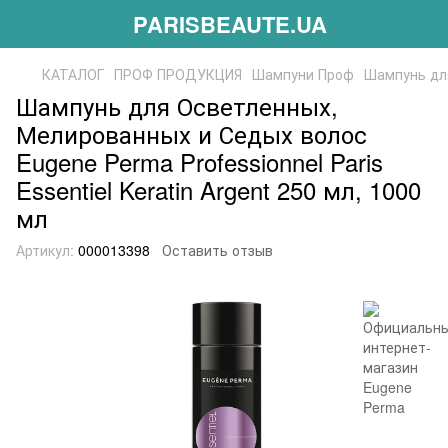
PARISBEAUTE.UA
КАТАЛОГ
ПРОФ ПРОДУКЦИЯ
Шампуни Проф
Шампунь для
Шампунь для Осветленных,
Мелированных и Седых волос
Eugene Perma Professionnel Paris
Essentiel Keratin Argent 250 мл, 1000
мл
Артикул:
000013398
Оставить отзыв