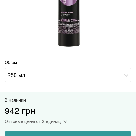
Об’єм
250 мл
В наличии
942 грн
Оптовые цены
от 2 единиц