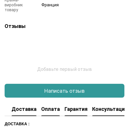
виробник
Франция
товару
Отзывы
Добавьте первый отзыв
Написать отзыв
Доставка
Оплата
Гарантия
Консультация
ДОСТАВКА :