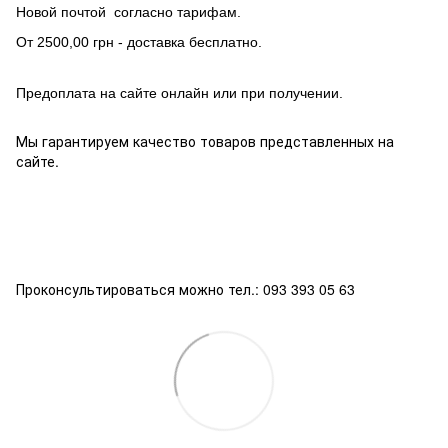
Новой почтой согласно тарифам.
От 2500,00 грн - доставка бесплатно.
Предоплата на сайте онлайн или при получении.
Мы гарантируем качество товаров представленных на
сайте.
Проконсультироваться можно тел.: 093 393 05 63