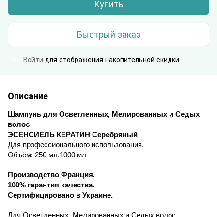
Купить
Быстрый заказ
Войти
для отображения накопительной скидки
%
Описание
Шампунь
для Осветленных
,
Мелированных и Седых
волос
ЭСЕНСИЕЛЬ КЕРАТИН
Серебряный
Для профессионального использования.
Объём:
250 мл,1000 мл
Производство Франция.
100% гарантия качества.
Сертифицировано в Украине.
Для Осветленных, Мелированных и Седых волос.