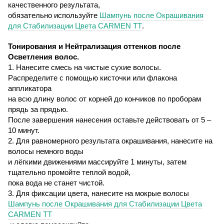
качественного результата,
обязательно используйте
Шампунь после Окрашивания
для Стабилизации Цвета
CARMEN
TT
.
Тонирования и Нейтрализация оттенков после
Осветления волос.
1. Нанесите смесь на чистые сухие волосы.
Распределите с помощью кисточки или флакона
аппликатора
на всю длину волос от корней до кончиков по проборам
прядь за прядью.
После завершения нанесения оставьте действовать от 5 –
10 минут.
2. Для равномерного результата окрашивания, нанесите на
волосы немного воды
и лёгкими движениями массируйте 1 минуты, затем
тщательно промойте теплой водой,
пока вода не станет чистой.
3. Для фиксации цвета, нанесите на мокрые волосы
Шампунь после Окрашивания для Стабилизации Цвета
CARMEN
TT