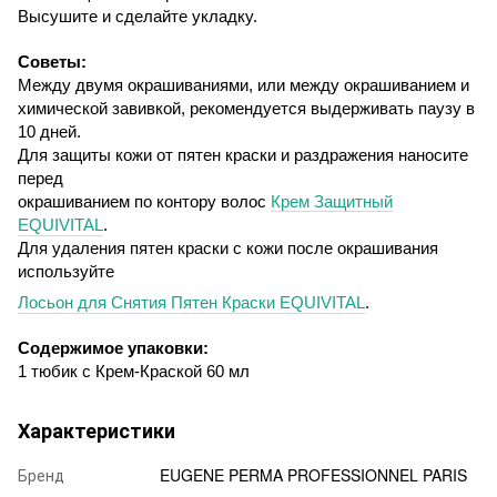
Высушите и сделайте укладку.
Советы:
Между двумя окрашиваниями, или между окрашиванием и
химической завивкой, рекомендуется выдерживать паузу в
10 дней.
Для защиты кожи от пятен краски и раздражения наносите
перед
окрашиванием по контору волос
Крем Защитный
EQUIVITAL
.
Для удаления пятен краски с кожи после окрашивания
используйте
Лосьон для Снятия Пятен Краски
EQUIVITAL
.
Содержимое упаковки:
1 тюбик с Крем-Краской 60 мл
Характеристики
Бренд
EUGENE PERMA PROFESSIONNEL PARIS