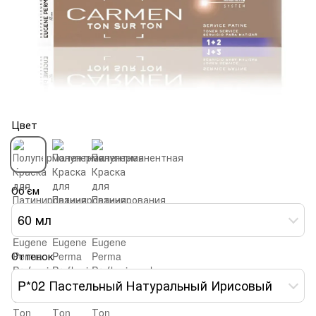
Цвет
Об’єм
60 мл
Оттенок
P*02 Пастельный Натуральный Ирисовый