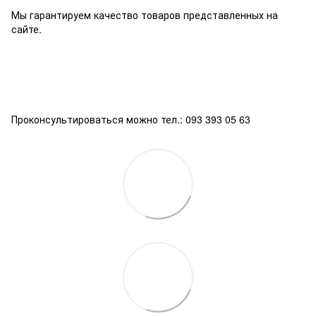
Мы гарантируем качество товаров представленных на
сайте.
Проконсультироваться можно тел.: 093 393 05 63