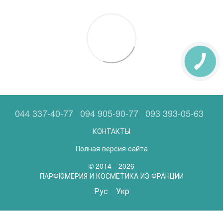
044 337-40-77
094 905-90-77
093 393-05-63
КОНТАКТЫ
Полная версия сайта
© 2014—2026
ПАРФЮМЕРИЯ И КОСМЕТИКА ИЗ ФРАНЦИИ
Рус
Укр