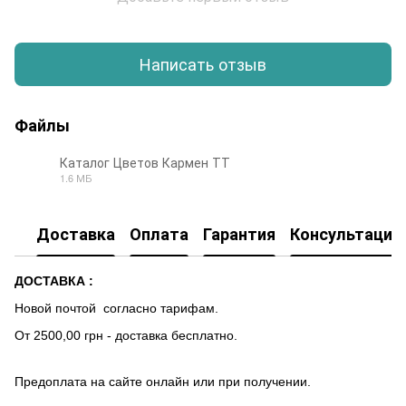
Написать отзыв
Файлы
Каталог Цветов Кармен ТТ
1.6 МБ
PDF
Доставка
Оплата
Гарантия
Консультация
ДОСТАВКА :
Новой почтой согласно тарифам.
От 2500,00 грн - доставка бесплатно.
Предоплата на сайте онлайн или при получении.