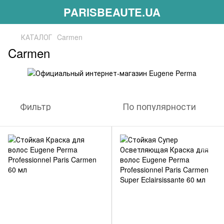
PARISBEAUTE.UA
КАТАЛОГ
Carmen
Carmen
Фильтр
По популярности