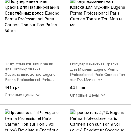
Полуперманентная Краска
Полуперманентная Краска
для Патинирования
для Мужчин Eugene Perma
Осветлённых волос Eugene
Professionnel Paris Carmen Ton
Perma Professionnel Paris
sur Ton Men 60 мл
Carmen Тon sur Тon Patine 60
441 грн
441 грн
мл
Оптовые цены
Оптовые цены