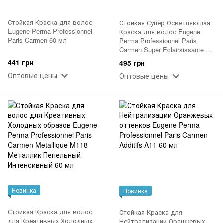
Стойкая Краска для волос
Стойкая Супер Осветляющая
Eugene Perma Professionnel
Краска для волос Eugene
Paris Carmen 60 мл
Perma Professionnel Paris
Carmen Super Eclairsissante 60
мл
441 грн
495 грн
Оптовые цены
Оптовые цены
Новинка
Новинка
Стойкая Краска для волос
Стойкая Краска для
для Креативных Холодных
Нейтрализации Оранжевых