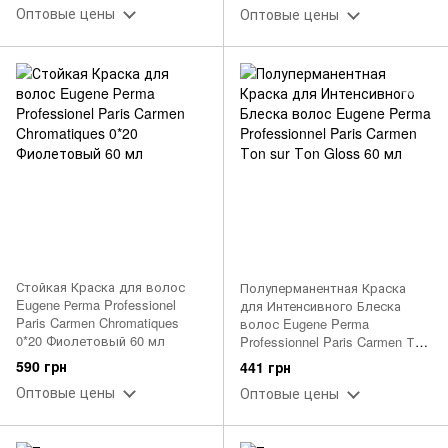
Оптовые цены
Оптовые цены
Стойкая Краска для волос
Полуперманентная Краска
Eugene Рerma Professionel
для Интенсивного Блеска
Paris Carmen Chromatiques
волос Eugene Perma
0*20 Фиолетовый 60 мл
Professionnel Paris Carmen Тon
sur Тon Gloss 60 мл
590 грн
441 грн
Оптовые цены
Оптовые цены