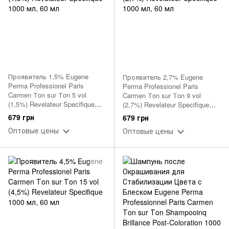
Проявитель 1,5% Eugene
Проявитель 2,7% Eugene
Perma Professionel Paris
Perma Professionel Paris
Carmen Тon sur Тon 5 vol
Carmen Тon sur Тon 9 vol
(1,5%) Revelateur Specifique
(2,7%) Revelateur Specifique
1000 мл, 60 мл
1000 мл, 60 мл
679 грн
679 грн
Оптовые цены
Оптовые цены