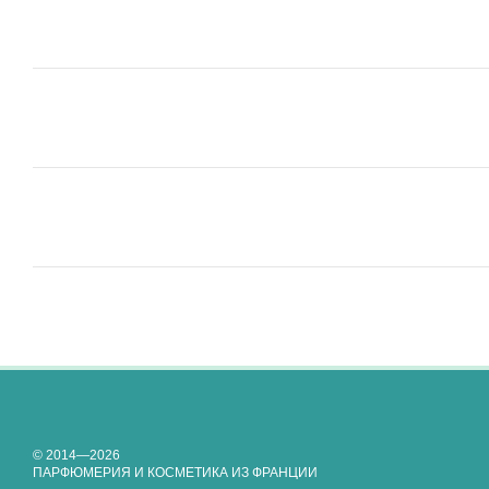
© 2014—2026
ПАРФЮМЕРИЯ И КОСМЕТИКА ИЗ ФРАНЦИИ