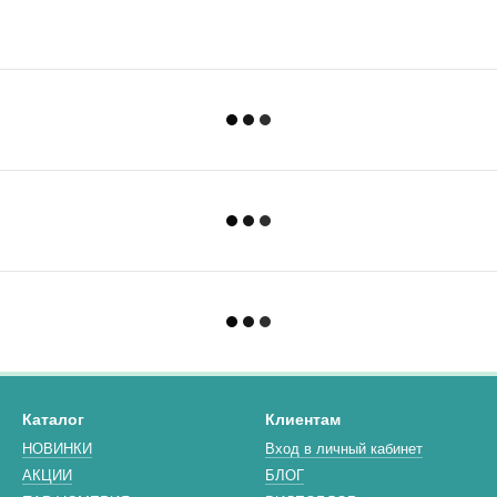
Каталог
Клиентам
НОВИНКИ
Вход в личный кабинет
АКЦИИ
БЛОГ