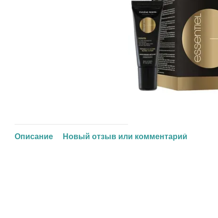
Описание
Новый отзыв или комментарий