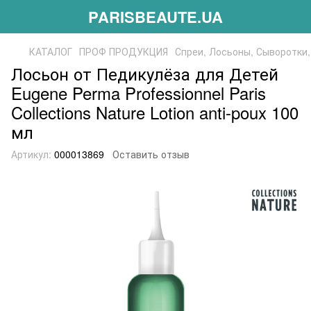
PARISBEAUTE.UA
КАТАЛОГ
ПРОФ ПРОДУКЦИЯ
Спреи, Лосьоны, Сыворотки
Лосьон от Педикулёза для Детей
Eugene Perma Professionnel Paris
Collections Nature Lotion anti-poux 100
мл
Артикул:
000013869
Оставить отзыв