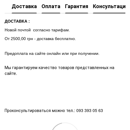
Доставка
Оплата
Гарантия
Консультация
ДОСТАВКА :
Новой почтой согласно тарифам.
От 2500,00 грн - доставка бесплатно.
Предоплата на сайте онлайн или при получении.
Мы гарантируем качество товаров представленных на
сайте.
Проконсультироваться можно тел.: 093 393 05 63