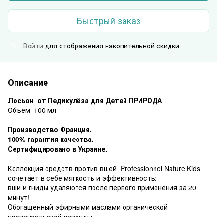
Быстрый заказ
Войти
для отображения накопительной скидки
%
Описание
Лосьон от Педикулёза для Детей ПРИРОДА
Объём: 100 мл
Производство Франция.
100% гарантия качества.
Сертифицировано в Украине.
Коллекция средств против вшей Professionnel Nature Kids
сочетает в себе мягкость и эффективность:
вши и гниды удаляются после первого применения за 20
минут!
Обогащенный эфирными маслами органической
провансальской лаванды,