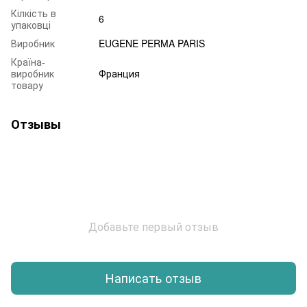
Кілкість в
6
упаковці
Виробник
EUGENE PERMA PARIS
Країна-
виробник
Франция
товару
Отзывы
Добавьте первый отзыв
Написать отзыв