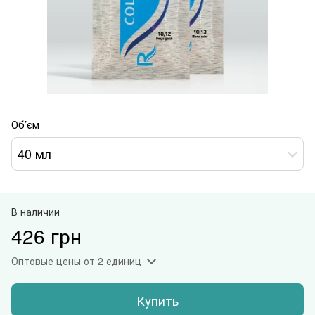
Об’єм
40 мл
В наличии
426 грн
Оптовые цены
от 2 единиц
Купить