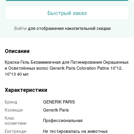
Быстрый заказ
Войти
для отображения накопительной скидки
%
Описание
Краска-Гель Безаммиачная для Патинирования Окрашенных
и Осветлённых волос Generik Paris Coloration Patine 10*12,
10*13 40 мл
Характеристики
Бренд
GENERIK PARIS
Колекція
Generik Paris
Клас
Профессиональная
косметики
Екотренди
Не тестировалась на животных