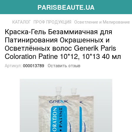
PARISBEAUTE.UA
КАТАЛОГ
ПРОФ ПРОДУКЦИЯ
Осветление и Мелирование
Краска-Гель Безаммиачная для
Патинирования Окрашенных и
Осветлённых волос Generik Paris
Coloration Patine 10*12, 10*13 40 мл
Артикул:
000013789
Оставить отзыв