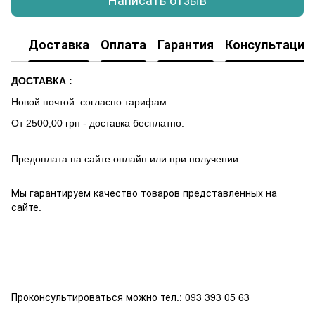
Доставка
Оплата
Гарантия
Консультация
ДОСТАВКА :
Новой почтой согласно тарифам.
От 2500,00 грн - доставка бесплатно.
Предоплата на сайте онлайн или при получении.
Мы гарантируем качество товаров представленных на
сайте.
Проконсультироваться можно тел.: 093 393 05 63