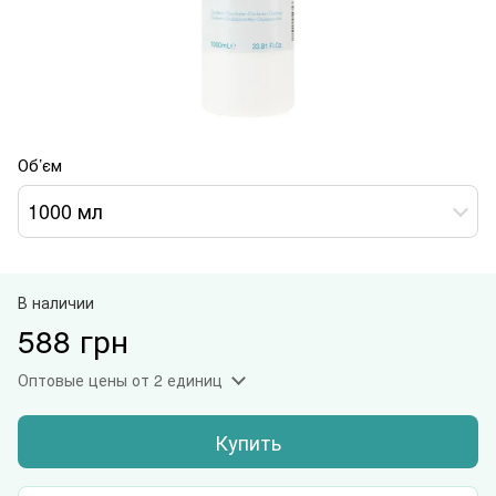
Об’єм
1000 мл
В наличии
588 грн
Оптовые цены
от 2 единиц
Купить