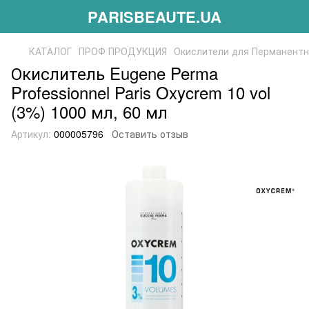
PARISBEAUTE.UA
КАТАЛОГ
ПРОФ ПРОДУКЦИЯ
Окислители для Перманентн
Окислитель Eugene Perma
Professionnel Paris Oxycrem 10 vol
(3%) 1000 мл, 60 мл
Артикул:
000005796
Оставить отзыв