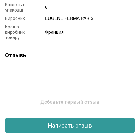
Кілкість в
6
упаковці
Виробник
EUGENE PERMA PARIS
Країна-
виробник
Франция
товару
Отзывы
Добавьте первый отзыв
Написать отзыв