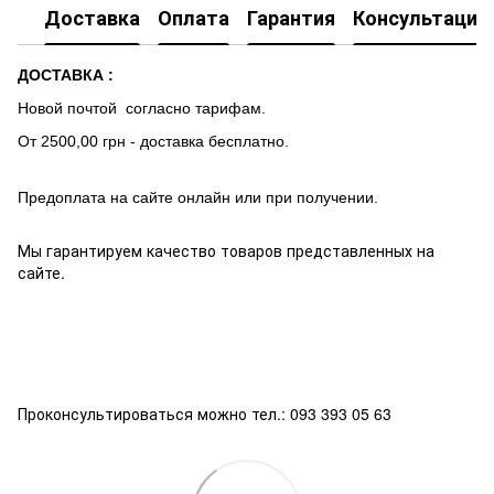
Доставка
Оплата
Гарантия
Консультация
ДОСТАВКА :
Новой почтой согласно тарифам.
От 2500,00 грн - доставка бесплатно.
Предоплата на сайте онлайн или при получении.
Мы гарантируем качество товаров представленных на
сайте.
Проконсультироваться можно тел.: 093 393 05 63