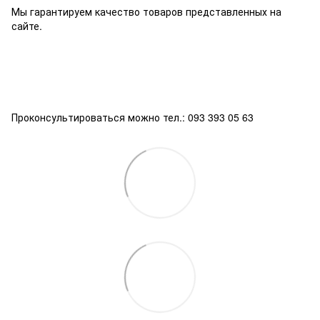
Мы гарантируем качество товаров представленных на
сайте.
Проконсультироваться можно тел.: 093 393 05 63