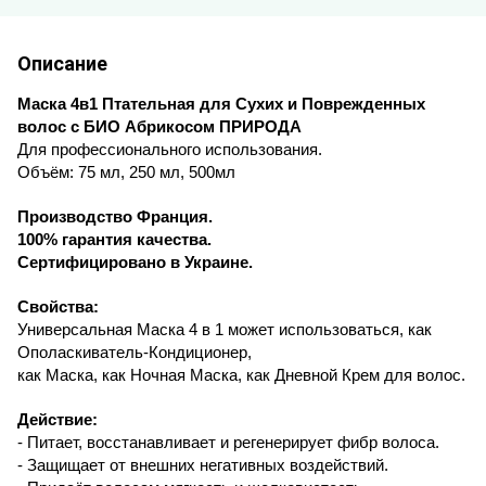
Описание
Маска 4в1 Птательная для Сухих и Поврежденных
волос с БИО Абрикосом ПРИРОДА
Для профессионального использования.
Объём:
75 мл, 250 мл, 500мл
Производство Франция.
100% гарантия качества.
Сертифицировано в Украине.
Свойства:
Универсальная Маска 4 в 1 может использоваться, как
Ополаскиватель-Кондиционер,
как Маска, как Ночная Маска, как Дневной Крем для волос.
Действи
е
:
- Питает, восстанавливает и регенерирует фибр волоса.
- Защищает от внешних негативных воздействий.