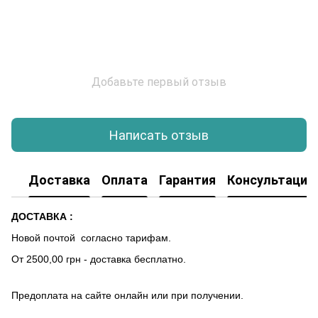
Добавьте первый отзыв
Написать отзыв
Доставка
Оплата
Гарантия
Консультация
ДОСТАВКА :
Новой почтой согласно тарифам.
От 2500,00 грн - доставка бесплатно.
Предоплата на сайте онлайн или при получении.