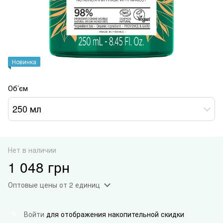
Новинка
Об’єм
250 мл
Нет в наличии
1 048 грн
Оптовые цены
от 2 единиц
Войти
для отображения накопительной скидки
%