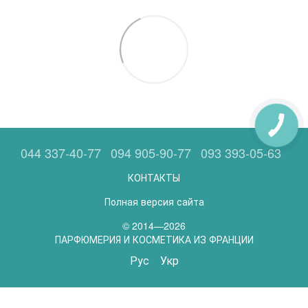
044 337-40-77
094 905-90-77
093 393-05-63
КОНТАКТЫ
Полная версия сайта
© 2014—2026
ПАРФЮМЕРИЯ И КОСМЕТИКА ИЗ ФРАНЦИИ
Рус
Укр