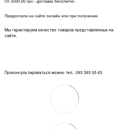
От 2500,00 грн - доставка бесплатно.
Предоплата на сайте онлайн или при получении.
Мы гарантируем качество товаров представленных на
сайте.
Проконсультироваться можно тел.: 093 393 05 63