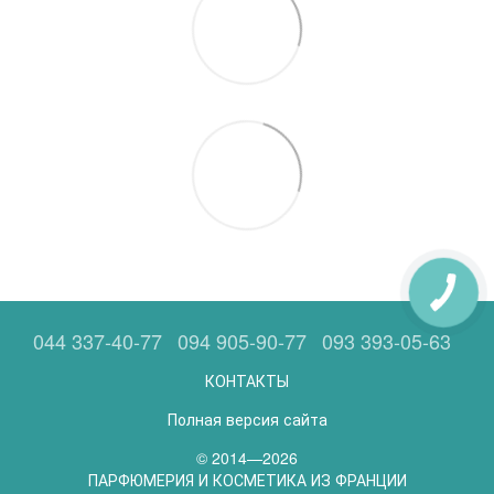
044 337-40-77
094 905-90-77
093 393-05-63
КОНТАКТЫ
Полная версия сайта
© 2014—2026
ПАРФЮМЕРИЯ И КОСМЕТИКА ИЗ ФРАНЦИИ