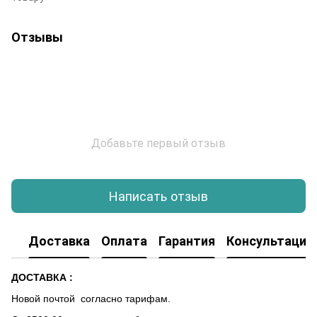
Отзывы
Добавьте первый отзыв
Написать отзыв
Доставка
Оплата
Гарантия
Консультация
ДОСТАВКА :
Новой почтой согласно тарифам.