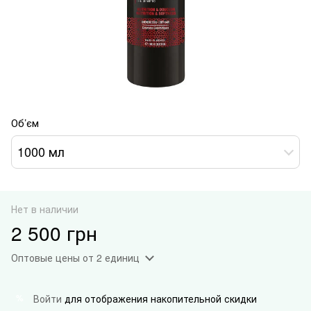
Об’єм
1000 мл
Нет в наличии
2 500 грн
Оптовые цены
от 2 единиц
Войти
для отображения накопительной скидки
%