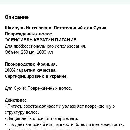
Описание
Шампунь Интенсивно–Питательный для Сухих
Поврежденных волос
ЭСЕНСИЕЛЬ КЕРАТИН ПИТАНИЕ
Для профессионального использования.
Объём:
250 мл, 1000 мл
Производство Франция.
100% гарантия качества.
Сертифицировано в Украине.
Для Сухих Поврежденных волос.
Действие:
- Питает, восстанавливает и увлажняет повреждённую
структуру волос.
- Защищает волосы от потери влаги.
- Придаёт здоровый вид, мягкость, блеск и шелковистость.