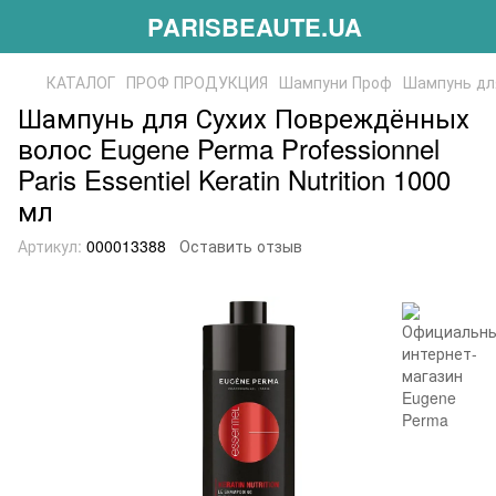
PARISBEAUTE.UA
КАТАЛОГ
ПРОФ ПРОДУКЦИЯ
Шампуни Проф
Шампунь для 
Шампунь для Сухих Повреждённых
волос Eugene Perma Professionnel
Paris Essentiel Keratin Nutrition 1000
мл
Артикул:
000013388
Оставить отзыв