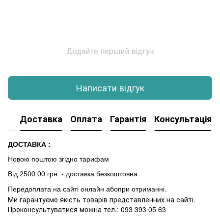
Додайте перший відгук
Написати відгук
Доставка
Оплата
Гарантія
Консультація
ДОСТАВКА :
Новою поштою згідно тарифам
Від 2500.00 грн. - доставка безкоштовна
Передоплата на сайті онлайн абопри отриманні.
Ми гарантуємо якість товарів представленних на сайті.
Проконсультуватися можна тел.: 093 393 05 63