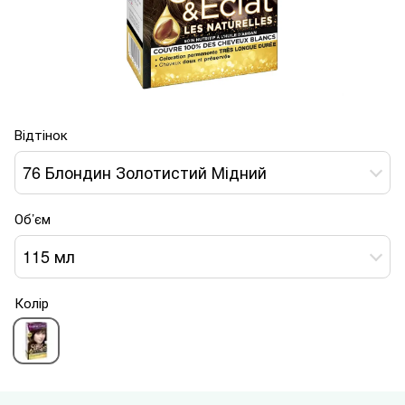
Відтінок
76 Блондин Золотистий Мідний
Об’єм
115 мл
Колір