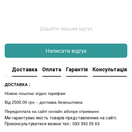
Додайте перший відгук
Написати відгук
Доставка
Оплата
Гарантія
Консультація
ДОСТАВКА :
Новою поштою згідно тарифам
Від 2500.00 грн. - доставка безкоштовна
Передоплата на сайті онлайн абопри отриманні.
Ми гарантуємо якість товарів представленних на сайті.
Проконсультуватися можна тел.: 093 393 05 63