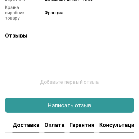
Країна-
виробник
Франция
товару
Отзывы
Добавьте первый отзыв
Написать отзыв
Доставка
Оплата
Гарантия
Консультация