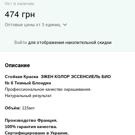
Нет в наличии
474 грн
Оптовые цены
от 3 единиц
Войти
для отображения накопительной скидки
%
Описание
Стойкая Краска ЭЖЕН КОЛОР ЭССЕНСИЕЛЬ БИО
№
6 Темный Блондин
Профессиональное качество окрашивания.
Натуральный результат.
Объём:
115мл
Производство Франция.
100% гарантия качества.
Сертифицировано в Украине.