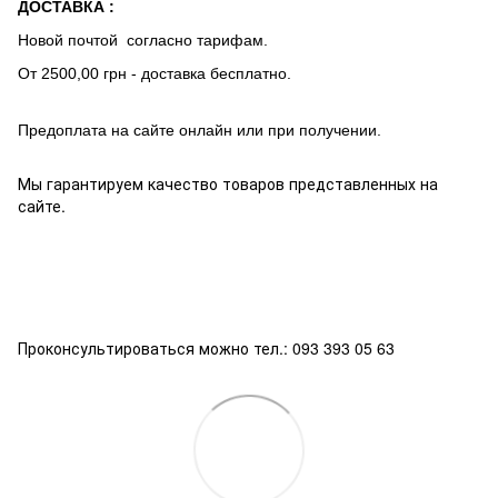
ДОСТАВКА :
Новой почтой согласно тарифам.
От 2500,00 грн - доставка бесплатно.
Предоплата на сайте онлайн или при получении.
Мы гарантируем качество товаров представленных на
сайте.
Проконсультироваться можно тел.: 093 393 05 63